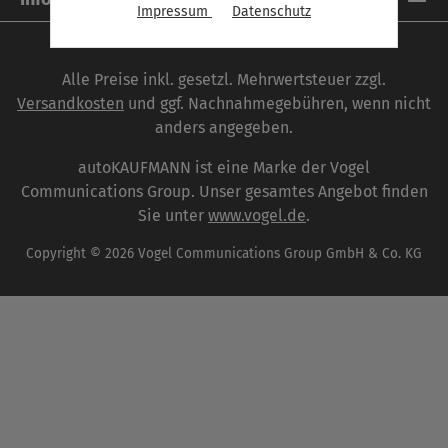
Impressum
Datenschutz
Alle Preise inkl. gesetzl. Mehrwertsteuer zzgl.
Versandkosten
und ggf. Nachnahmegebühren, wenn nicht
anders angegeben.
autoKAUFMANN ist eine Marke der Vogel
Communications Group. Unser gesamtes Angebot finden
Sie unter
www.vogel.de
.
Copyright © 2026 Vogel Communications Group GmbH & Co. KG